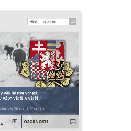
Hledat